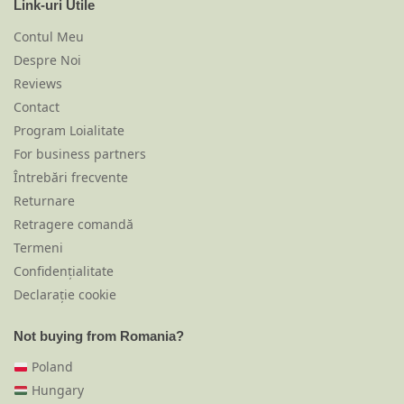
Link-uri Utile
Contul Meu
Despre Noi
Reviews
Contact
Program Loialitate
For business partners
Întrebări frecvente
Returnare
Retragere comandă
Termeni
Confidențialitate
Declarație cookie
Not buying from Romania?
Poland
Hungary