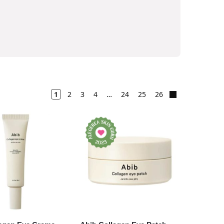
1
2
3
4
…
24
25
26