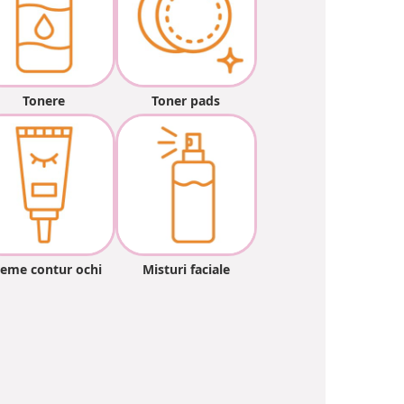
Tonere
Toner pads
eme contur ochi
Misturi faciale