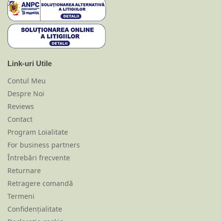
Link-uri Utile
Contul Meu
Despre Noi
Reviews
Contact
Program Loialitate
For business partners
Întrebări frecvente
Returnare
Retragere comandă
Termeni
Confidențialitate