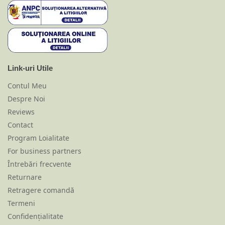
Link-uri Utile
Contul Meu
Despre Noi
Reviews
Contact
Program Loialitate
For business partners
Întrebări frecvente
Returnare
Retragere comandă
Termeni
Confidențialitate