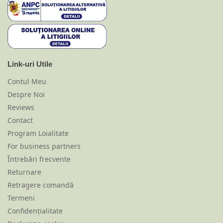
Link-uri Utile
Contul Meu
Despre Noi
Reviews
Contact
Program Loialitate
For business partners
Întrebări frecvente
Returnare
Retragere comandă
Termeni
Confidențialitate