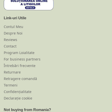
Link-uri Utile
Contul Meu
Despre Noi
Reviews
Contact
Program Loialitate
For business partners
Întrebări frecvente
Returnare
Retragere comandă
Termeni
Confidențialitate
Declarație cookie
Not buying from Romania?