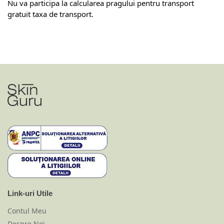
Nu va participa la calcularea pragului pentru transport
gratuit taxa de transport.
Link-uri Utile
Contul Meu
Despre Noi