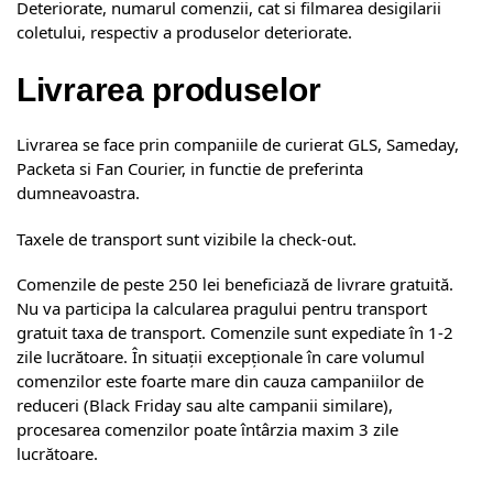
Deteriorate, numarul comenzii, cat si filmarea desigilarii
coletului, respectiv a produselor deteriorate.
Livrarea produselor
Livrarea se face prin companiile de curierat GLS, Sameday,
Packeta si Fan Courier, in functie de preferinta
dumneavoastra.
Taxele de transport sunt vizibile la check-out.
Comenzile de peste 250 lei beneficiază de livrare gratuită.
Nu va participa la calcularea pragului pentru transport
gratuit taxa de transport. Comenzile sunt expediate în 1-2
zile lucrătoare. În situații excepționale în care volumul
comenzilor este foarte mare din cauza campaniilor de
reduceri (Black Friday sau alte campanii similare),
procesarea comenzilor poate întârzia maxim 3 zile
lucrătoare.