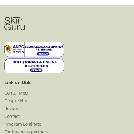
Link-uri Utile
Contul Meu
Despre Noi
Reviews
Contact
Program Loialitate
For business partners