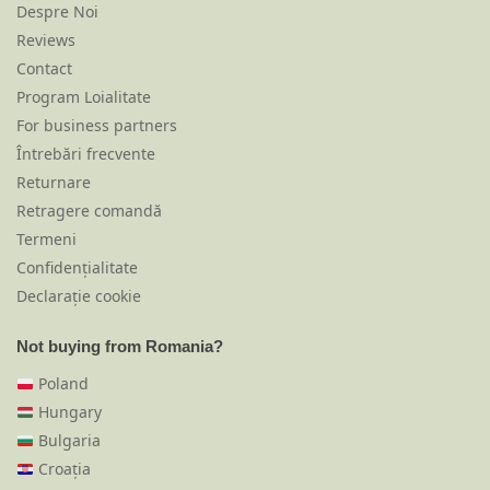
Despre Noi
Reviews
Contact
Program Loialitate
For business partners
Întrebări frecvente
Returnare
Retragere comandă
Termeni
Confidențialitate
Declarație cookie
Not buying from Romania?
Poland
Hungary
Bulgaria
Croația