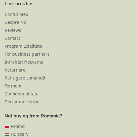
Link-uri Utile
Contul Meu
Despre Noi
Reviews
Contact
Program Loialitate
For business partners
Întrebări frecvente
Returnare
Retragere comandă
Termeni
Confidențialitate
Declarație cookie
Not buying from Romania?
Poland
Hungary