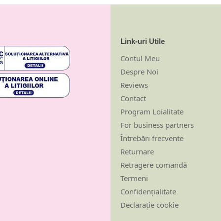
Link-uri Utile
Contul Meu
Despre Noi
Reviews
Contact
Program Loialitate
For business partners
Întrebări frecvente
Returnare
Retragere comandă
Termeni
Confidențialitate
Declarație cookie