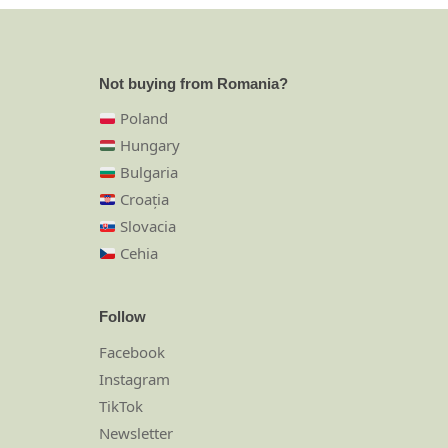
Not buying from Romania?
Poland
Hungary
Bulgaria
Croația
Slovacia
Cehia
Follow
Facebook
Instagram
TikTok
Newsletter