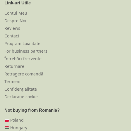
Link-uri Utile
Contul Meu
Despre Noi
Reviews
Contact
Program Loialitate
For business partners
Întrebări frecvente
Returnare
Retragere comandă
Termeni
Confidențialitate
Declarație cookie
Not buying from Romania?
Poland
Hungary