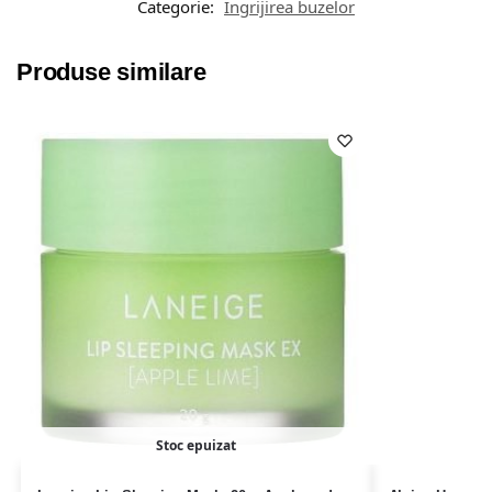
Categorie:
Îngrijirea buzelor
Produse similare
Stoc epuizat