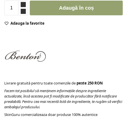
Adaugă în coș
Adauga la favorite
Livrare gratuită pentru toate comenzile de
peste 250 RON
Facem tot posibilul să menținem informațiile despre ingrediente
actualizate, însă acestea pot fi modificate de producător fără notificare
prealabilă. Pentru cea mai recentă listă de ingrediente, te rugăm să verifici
ambalajul produsului.
SkinGuru comercializeaza doar produse 100% autentice