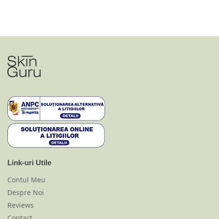
Link-uri Utile
Contul Meu
Despre Noi
Reviews
Contact