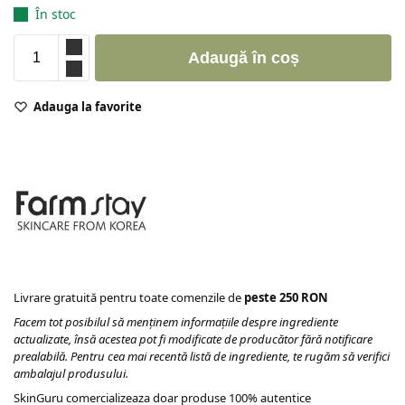
În stoc
Adaugă în coș
Adauga la favorite
Livrare gratuită pentru toate comenzile de
peste 250 RON
Facem tot posibilul să menținem informațiile despre ingrediente
actualizate, însă acestea pot fi modificate de producător fără notificare
prealabilă. Pentru cea mai recentă listă de ingrediente, te rugăm să verifici
ambalajul produsului.
SkinGuru comercializeaza doar produse 100% autentice