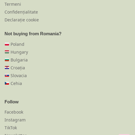
Termeni
Confidențialitate
Declarație cookie
Not buying from Romania?
Poland
Hungary
Bulgaria
Croația
Slovacia
Cehia
Follow
Facebook
Instagram
TikTok