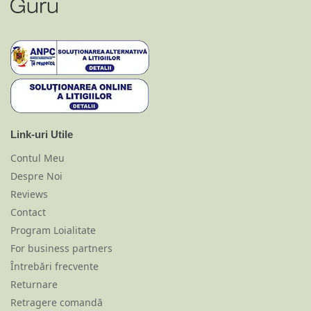
Link-uri Utile
Contul Meu
Despre Noi
Reviews
Contact
Program Loialitate
For business partners
Întrebări frecvente
Returnare
Retragere comandă