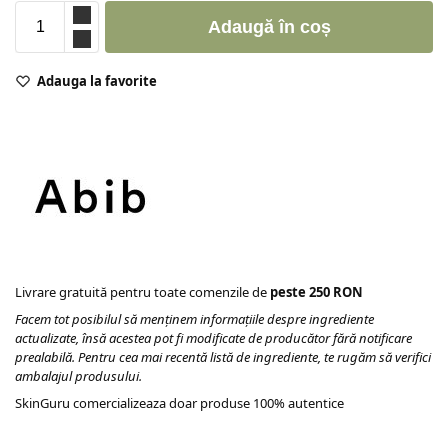
Adaugă în coș
Adauga la favorite
Livrare gratuită pentru toate comenzile de
peste 250 RON
Facem tot posibilul să menținem informațiile despre ingrediente
actualizate, însă acestea pot fi modificate de producător fără notificare
prealabilă. Pentru cea mai recentă listă de ingrediente, te rugăm să verifici
ambalajul produsului.
SkinGuru comercializeaza doar produse 100% autentice