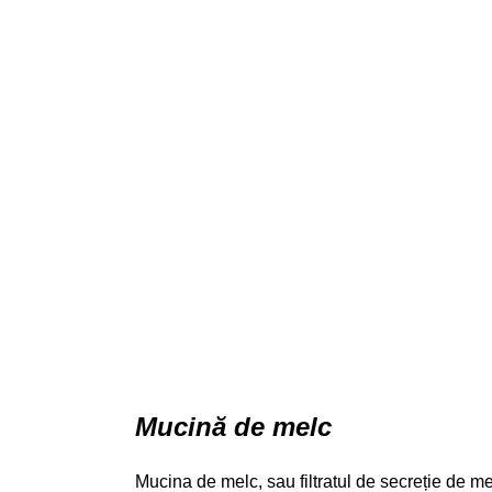
Mucină de melc
Mucina de melc, sau filtratul de secreție de me