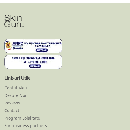
Link-uri Utile
Contul Meu
Despre Noi
Reviews
Contact
Program Loialitate
For business partners