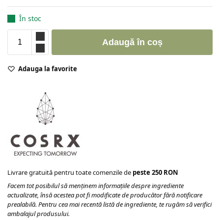
În stoc
Adaugă în coș
Adauga la favorite
Livrare gratuită pentru toate comenzile de
peste 250 RON
Facem tot posibilul să menținem informațiile despre ingrediente
actualizate, însă acestea pot fi modificate de producător fără notificare
prealabilă. Pentru cea mai recentă listă de ingrediente, te rugăm să verifici
ambalajul produsului.