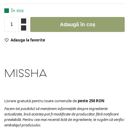
În stoc
Adaugă în coș
Adauga la favorite
Livrare gratuită pentru toate comenzile de
peste 250 RON
Facem tot posibilul să menținem informațiile despre ingrediente
actualizate, însă acestea pot fi modificate de producător fără notificare
prealabilă. Pentru cea mai recentă listă de ingrediente, te rugăm să verifici
ambalajul produsului.