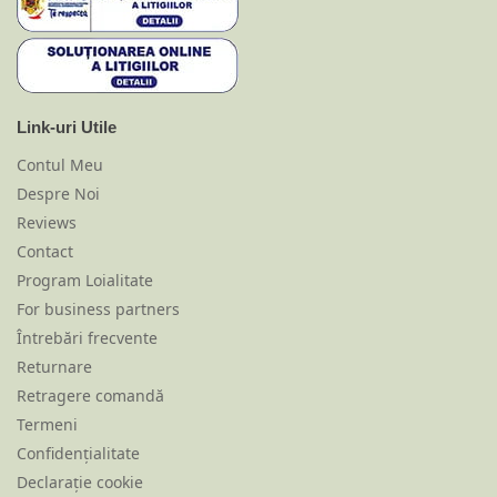
Link-uri Utile
Contul Meu
Despre Noi
Reviews
Contact
Program Loialitate
For business partners
Întrebări frecvente
Returnare
Retragere comandă
Termeni
Confidențialitate
Declarație cookie