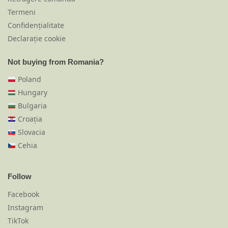
Termeni
Confidențialitate
Declarație cookie
Not buying from Romania?
Poland
Hungary
Bulgaria
Croația
Slovacia
Cehia
Follow
Facebook
Instagram
TikTok