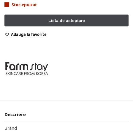
Stoc epuizat
Adauga la favorite
Descriere
Brand