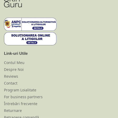
Link-uri Utile
Contul Meu
Despre Noi
Reviews
Contact
Program Loialitate
For business partners
Întrebări frecvente
Returnare
Retragere comandă