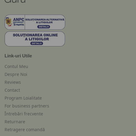
Link-uri Utile
Contul Meu
Despre Noi
Reviews
Contact
Program Loialitate
For business partners
Întrebări frecvente
Returnare
Retragere comandă