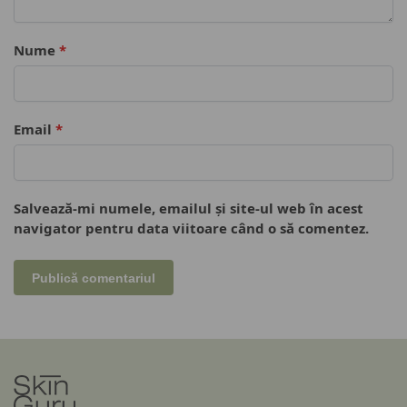
Nume
*
Email
*
Salvează-mi numele, emailul și site-ul web în acest
navigator pentru data viitoare când o să comentez.