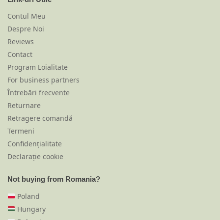
Contul Meu
Despre Noi
Reviews
Contact
Program Loialitate
For business partners
Întrebări frecvente
Returnare
Retragere comandă
Termeni
Confidențialitate
Declarație cookie
Not buying from Romania?
Poland
Hungary