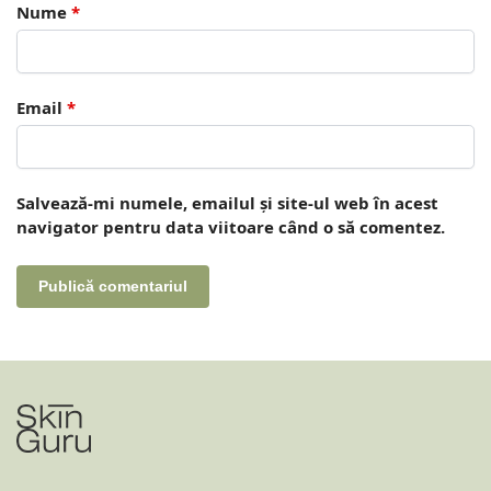
Nume
*
Email
*
Salvează-mi numele, emailul și site-ul web în acest
navigator pentru data viitoare când o să comentez.