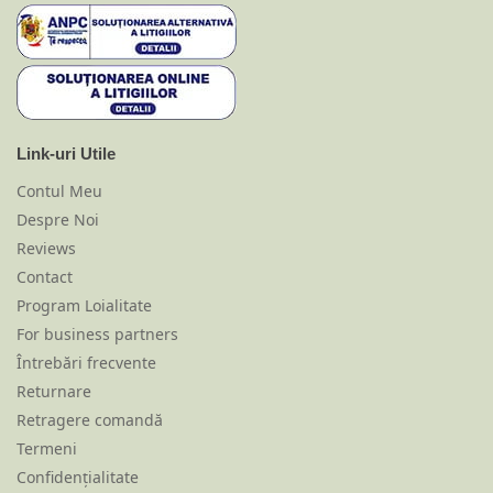
Link-uri Utile
Contul Meu
Despre Noi
Reviews
Contact
Program Loialitate
For business partners
Întrebări frecvente
Returnare
Retragere comandă
Termeni
Confidențialitate