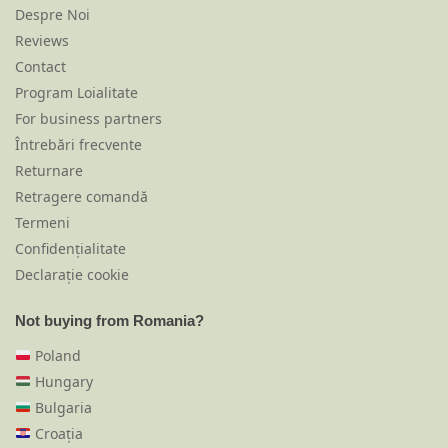
Despre Noi
Reviews
Contact
Program Loialitate
For business partners
Întrebări frecvente
Returnare
Retragere comandă
Termeni
Confidențialitate
Declarație cookie
Not buying from Romania?
Poland
Hungary
Bulgaria
Croația