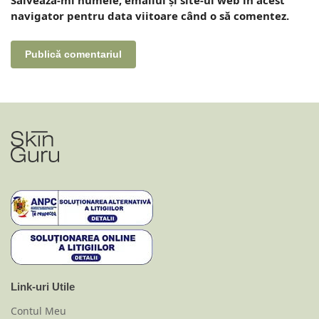
navigator pentru data viitoare când o să comentez.
Link-uri Utile
Contul Meu