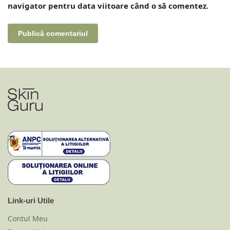
navigator pentru data viitoare când o să comentez.
Link-uri Utile
Contul Meu