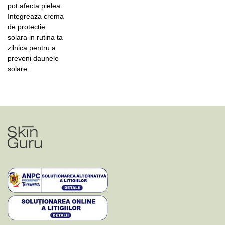
pot afecta pielea.
Integreaza crema
de protectie
solara in rutina ta
zilnica pentru a
preveni daunele
solare.