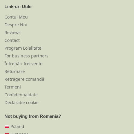
Link-uri Utile
Contul Meu
Despre Noi
Reviews
Contact
Program Loialitate
For business partners
Întrebări frecvente
Returnare
Retragere comandă
Termeni
Confidențialitate
Declarație cookie
Not buying from Romania?
Poland