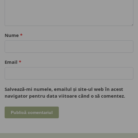
Nume
*
Email
*
Salvează-mi numele, emailul și site-ul web în acest
navigator pentru data viitoare când o să comentez.