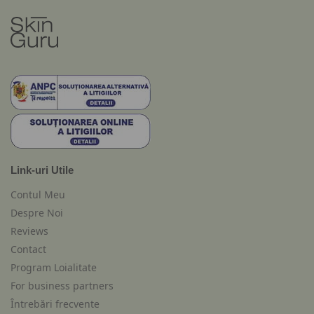
Link-uri Utile
Contul Meu
Despre Noi
Reviews
Contact
Program Loialitate
For business partners
Întrebări frecvente