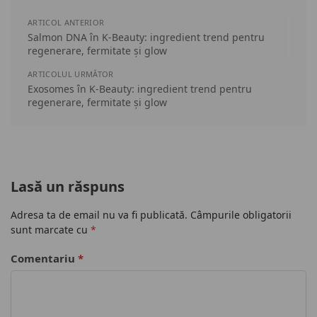
ARTICOL ANTERIOR
Salmon DNA în K-Beauty: ingredient trend pentru
regenerare, fermitate și glow
ARTICOLUL URMĂTOR
Exosomes în K-Beauty: ingredient trend pentru
regenerare, fermitate și glow
Lasă un răspuns
Adresa ta de email nu va fi publicată.
Câmpurile obligatorii
sunt marcate cu
*
Comentariu
*