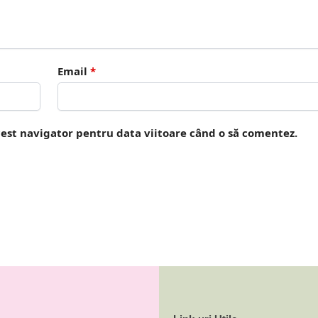
Email
*
cest navigator pentru data viitoare când o să comentez.