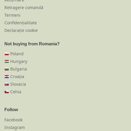
Retragere comandă
Termeni
Confidențialitate
Declarație cookie
Not buying from Romania?
Poland
Hungary
Bulgaria
Croația
Slovacia
Cehia
Follow
Facebook
Instagram