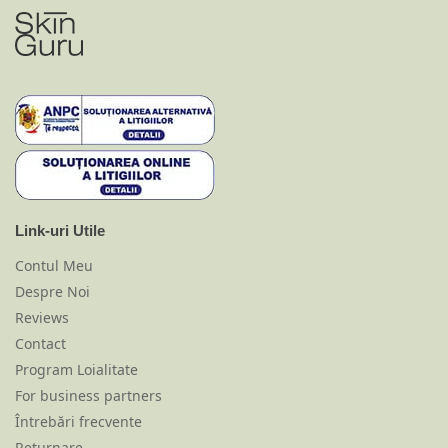
Link-uri Utile
Contul Meu
Despre Noi
Reviews
Contact
Program Loialitate
For business partners
Întrebări frecvente
Returnare