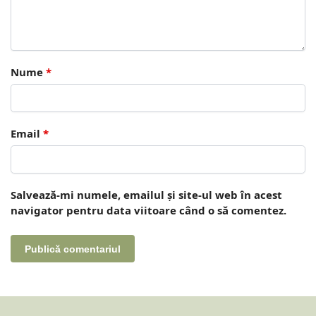
Nume
*
Email
*
Salvează-mi numele, emailul și site-ul web în acest
navigator pentru data viitoare când o să comentez.