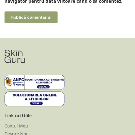
navigator pentru data viitoare când o să comentez.
Link-uri Utile
Contul Meu
Despre Noi