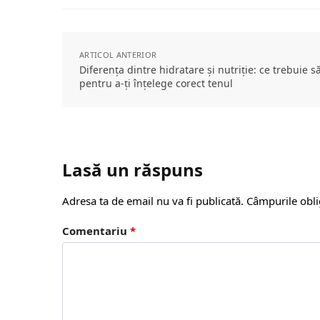
ARTICOL ANTERIOR
Diferența dintre hidratare și nutriție: ce trebuie să
pentru a-ți înțelege corect tenul
Lasă un răspuns
Adresa ta de email nu va fi publicată.
Câmpurile obli
Comentariu
*