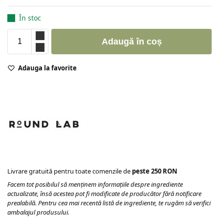
În stoc
Adaugă în coș
Adauga la favorite
Livrare gratuită pentru toate comenzile de
peste 250 RON
Facem tot posibilul să menținem informațiile despre ingrediente
actualizate, însă acestea pot fi modificate de producător fără notificare
prealabilă. Pentru cea mai recentă listă de ingrediente, te rugăm să verifici
ambalajul produsului.