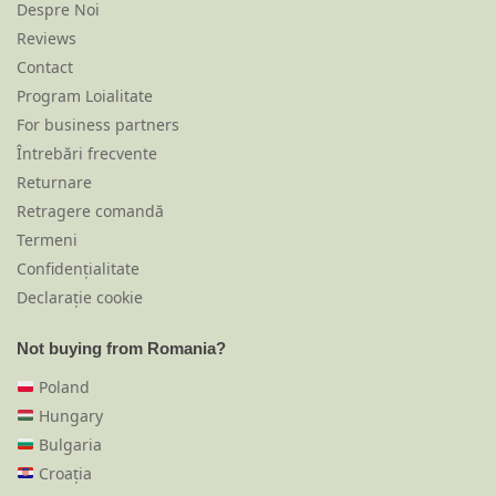
Despre Noi
Reviews
Contact
Program Loialitate
For business partners
Întrebări frecvente
Returnare
Retragere comandă
Termeni
Confidențialitate
Declarație cookie
Not buying from Romania?
Poland
Hungary
Bulgaria
Croația