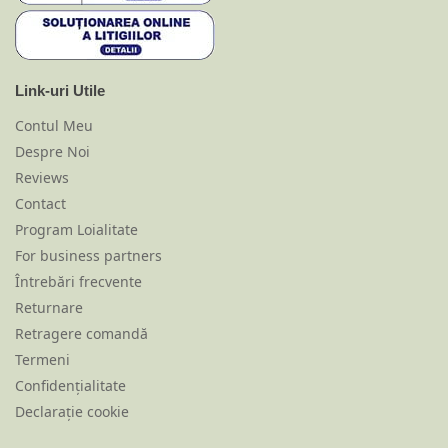
Link-uri Utile
Contul Meu
Despre Noi
Reviews
Contact
Program Loialitate
For business partners
Întrebări frecvente
Returnare
Retragere comandă
Termeni
Confidențialitate
Declarație cookie