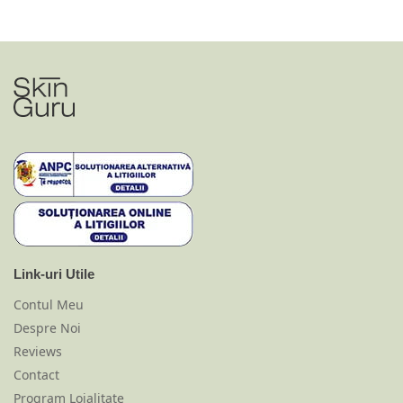
Link-uri Utile
Contul Meu
Despre Noi
Reviews
Contact
Program Loialitate