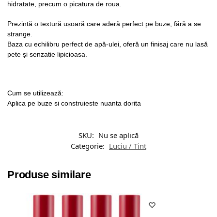
hidratate, precum o picatura de roua.
Prezintă o textură ușoară care aderă perfect pe buze, fără a se
strange.
Baza cu echilibru perfect de apă-ulei, oferă un finisaj care nu lasă
pete și senzatie lipicioasa.
Cum se utilizează:
Aplica pe buze si construieste nuanta dorita
SKU:
Nu se aplică
Categorie:
Luciu / Tint
Produse similare