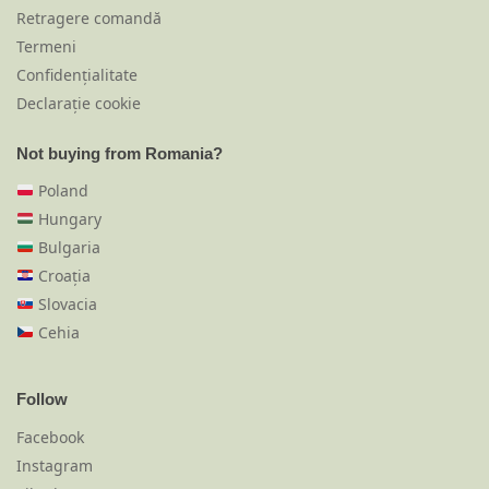
Retragere comandă
Termeni
Confidențialitate
Declarație cookie
Not buying from Romania?
Poland
Hungary
Bulgaria
Croația
Slovacia
Cehia
Follow
Facebook
Instagram