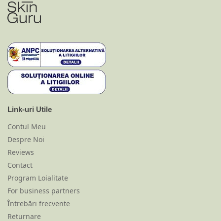
Link-uri Utile
Contul Meu
Despre Noi
Reviews
Contact
Program Loialitate
For business partners
Întrebări frecvente
Returnare