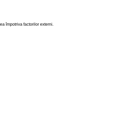
ea împotriva factorilor externi.