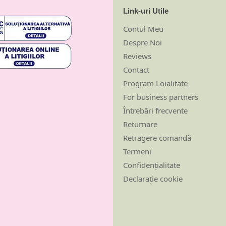
Link-uri Utile
Contul Meu
Despre Noi
Reviews
Contact
Program Loialitate
For business partners
Întrebări frecvente
Returnare
Retragere comandă
Termeni
Confidențialitate
Declarație cookie