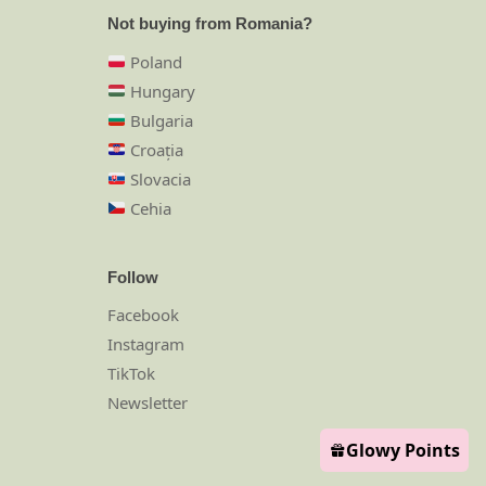
Not buying from Romania?
Poland
Hungary
Bulgaria
Croația
Slovacia
Cehia
Follow
Facebook
Instagram
TikTok
Newsletter
Glowy Points