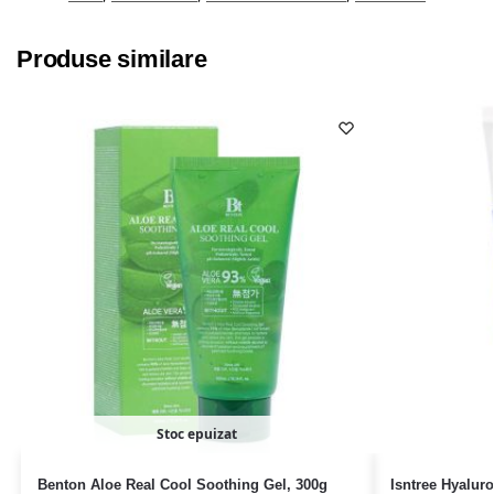
Produse similare
Stoc epuizat
Benton Aloe Real Cool Soothing Gel, 300g
Isntree Hyalur