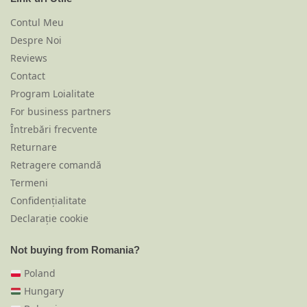
Contul Meu
Despre Noi
Reviews
Contact
Program Loialitate
For business partners
Întrebări frecvente
Returnare
Retragere comandă
Termeni
Confidențialitate
Declarație cookie
Not buying from Romania?
Poland
Hungary