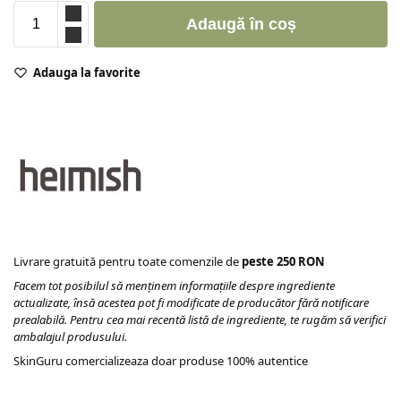
Adaugă în coș
Adauga la favorite
Livrare gratuită pentru toate comenzile de
peste 250 RON
Facem tot posibilul să menținem informațiile despre ingrediente
actualizate, însă acestea pot fi modificate de producător fără notificare
prealabilă. Pentru cea mai recentă listă de ingrediente, te rugăm să verifici
ambalajul produsului.
SkinGuru comercializeaza doar produse 100% autentice