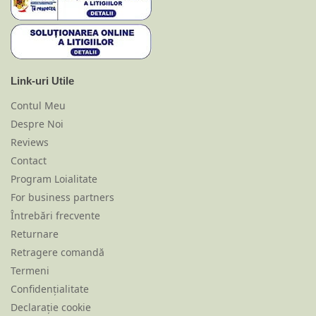
Link-uri Utile
Contul Meu
Despre Noi
Reviews
Contact
Program Loialitate
For business partners
Întrebări frecvente
Returnare
Retragere comandă
Termeni
Confidențialitate
Declarație cookie