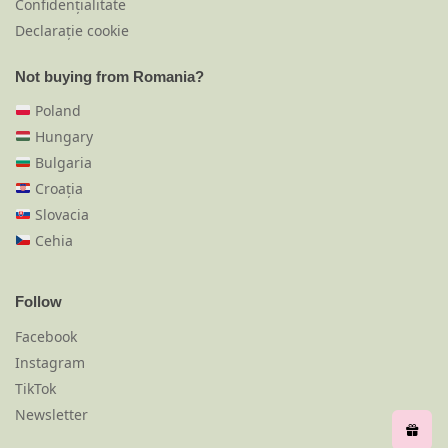
Confidențialitate
Declarație cookie
Not buying from Romania?
Poland
Hungary
Bulgaria
Croația
Slovacia
Cehia
Follow
Facebook
Instagram
TikTok
Newsletter