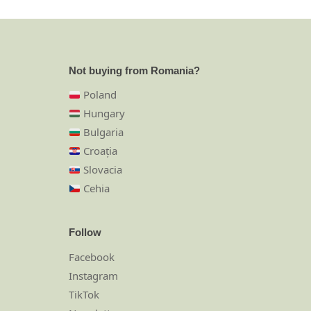
Not buying from Romania?
Poland
Hungary
Bulgaria
Croația
Slovacia
Cehia
Follow
Facebook
Instagram
TikTok