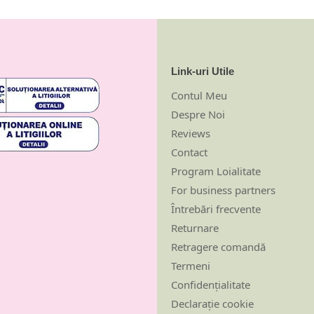
Link-uri Utile
Contul Meu
Despre Noi
Reviews
Contact
Program Loialitate
For business partners
Întrebări frecvente
Returnare
Retragere comandă
Termeni
Confidențialitate
Declarație cookie