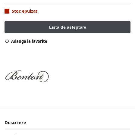
Stoc epuizat
Adauga la favorite
Descriere