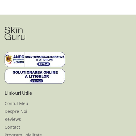
Link-uri Utile
Contul Meu
Despre Noi
Reviews
Contact
Program Loialitate