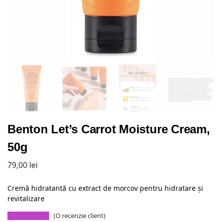
Benton Let’s Carrot Moisture Cream,
50g
79,00
lei
Cremă hidratantă cu extract de morcov pentru hidratare și
revitalizare
(O recenzie client)