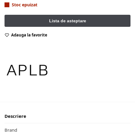
Stoc epuizat
Adauga la favorite
Descriere
Brand