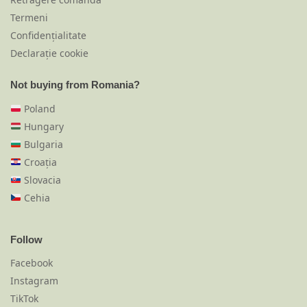
Termeni
Confidențialitate
Declarație cookie
Not buying from Romania?
Poland
Hungary
Bulgaria
Croația
Slovacia
Cehia
Follow
Facebook
Instagram
TikTok