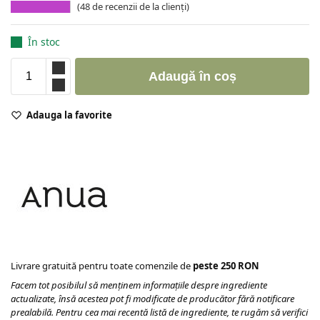
(
48
de recenzii de la clienți)
În stoc
Adaugă în coș
Adauga la favorite
Livrare gratuită pentru toate comenzile de
peste 250 RON
Facem tot posibilul să menținem informațiile despre ingrediente
actualizate, însă acestea pot fi modificate de producător fără notificare
prealabilă. Pentru cea mai recentă listă de ingrediente, te rugăm să verifici