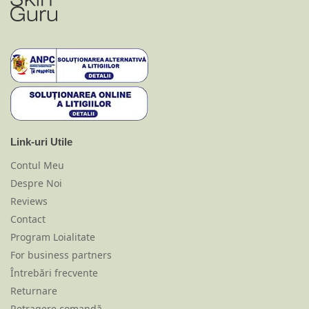
Link-uri Utile
Contul Meu
Despre Noi
Reviews
Contact
Program Loialitate
For business partners
Întrebări frecvente
Returnare
Retragere comandă