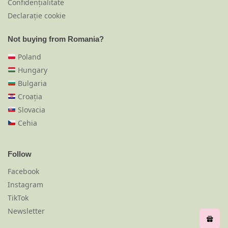
Confidențialitate
Declarație cookie
Not buying from Romania?
Poland
Hungary
Bulgaria
Croația
Slovacia
Cehia
Follow
Facebook
Instagram
TikTok
Newsletter