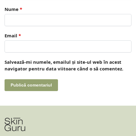
Nume
*
Email
*
Salvează-mi numele, emailul și site-ul web în acest
navigator pentru data viitoare când o să comentez.