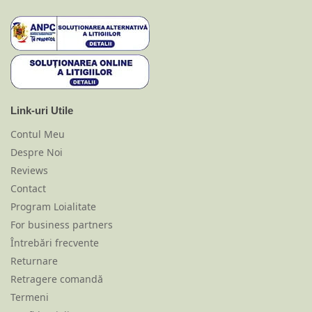
Link-uri Utile
Contul Meu
Despre Noi
Reviews
Contact
Program Loialitate
For business partners
Întrebări frecvente
Returnare
Retragere comandă
Termeni