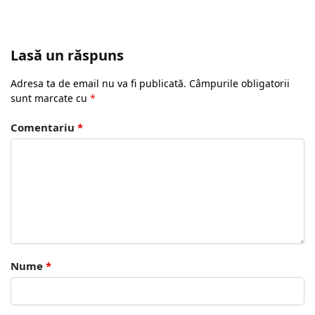
Lasă un răspuns
Adresa ta de email nu va fi publicată.
Câmpurile obligatorii
sunt marcate cu
*
Comentariu
*
Nume
*