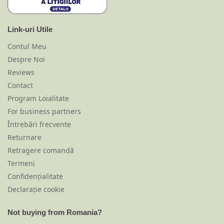
Link-uri Utile
Contul Meu
Despre Noi
Reviews
Contact
Program Loialitate
For business partners
Întrebări frecvente
Returnare
Retragere comandă
Termeni
Confidențialitate
Declarație cookie
Not buying from Romania?