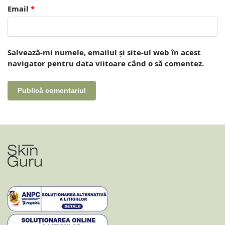
Email
*
Salvează-mi numele, emailul și site-ul web în acest
navigator pentru data viitoare când o să comentez.