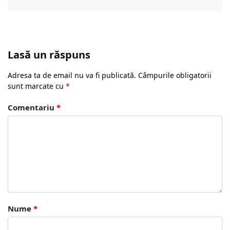
Lasă un răspuns
Adresa ta de email nu va fi publicată.
Câmpurile obligatorii
sunt marcate cu
*
Comentariu
*
Nume
*