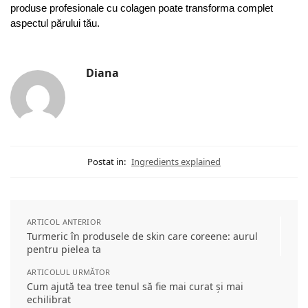
produse profesionale cu colagen poate transforma complet
aspectul părului tău.
Diana
Postat in:
Ingredients explained
ARTICOL ANTERIOR
Turmeric în produsele de skin care coreene: aurul
pentru pielea ta
ARTICOLUL URMĂTOR
Cum ajută tea tree tenul să fie mai curat și mai
echilibrat