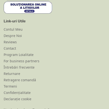
Link-uri Utile
Contul Meu
Despre Noi
Reviews
Contact
Program Loialitate
For business partners
Întrebări frecvente
Returnare
Retragere comandă
Termeni
Confidențialitate
Declarație cookie