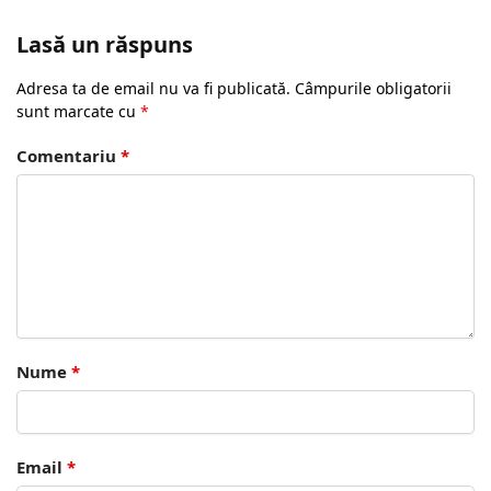
Lasă un răspuns
Adresa ta de email nu va fi publicată.
Câmpurile obligatorii
sunt marcate cu
*
Comentariu
*
Nume
*
Email
*