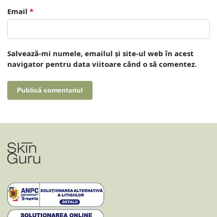
Email
*
Salvează-mi numele, emailul și site-ul web în acest
navigator pentru data viitoare când o să comentez.