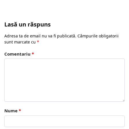
Lasă un răspuns
Adresa ta de email nu va fi publicată.
Câmpurile obligatorii
sunt marcate cu
*
Comentariu
*
Nume
*