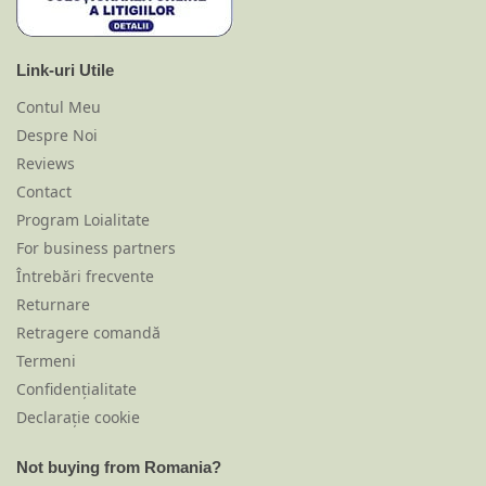
Link-uri Utile
Contul Meu
Despre Noi
Reviews
Contact
Program Loialitate
For business partners
Întrebări frecvente
Returnare
Retragere comandă
Termeni
Confidențialitate
Declarație cookie
Not buying from Romania?