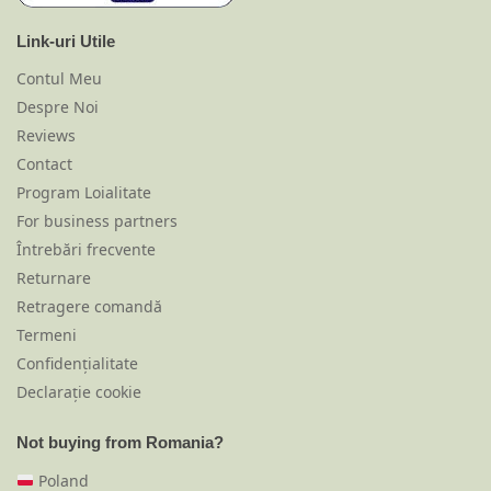
Link-uri Utile
Contul Meu
Despre Noi
Reviews
Contact
Program Loialitate
For business partners
Întrebări frecvente
Returnare
Retragere comandă
Termeni
Confidențialitate
Declarație cookie
Not buying from Romania?
Poland