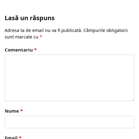
Lasă un răspuns
Adresa ta de email nu va fi publicată.
Câmpurile obligatorii
sunt marcate cu
*
Comentariu
*
Nume
*
Email
*