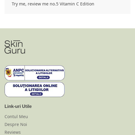
Try me, review me no.5 Vitamin C Edition
Link-uri Utile
Contul Meu
Despre Noi
Reviews