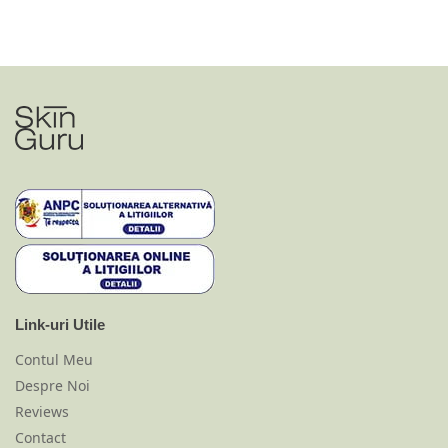
Link-uri Utile
Contul Meu
Despre Noi
Reviews
Contact