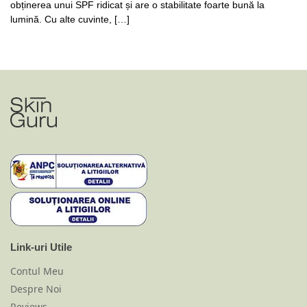
obținerea unui SPF ridicat și are o stabilitate foarte bună la
lumină. Cu alte cuvinte, […]
Link-uri Utile
Contul Meu
Despre Noi
Reviews